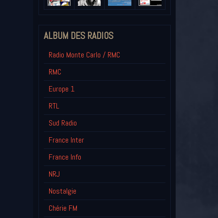
ALBUM DES RADIOS
Radio Monte Carlo / RMC
RMC
Europe 1
RTL
Sud Radio
France Inter
France Info
NRJ
Nostalgie
Chérie FM