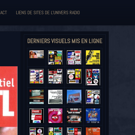
ACT
LIENS DE SITES DE L'UNIVERS RADIO
DERNIERS VISUELS MIS EN LIGNE