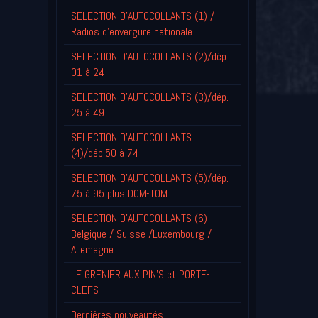
SELECTION D'AUTOCOLLANTS (1) /
Radios d'envergure nationale
SELECTION D'AUTOCOLLANTS (2)/dép.
01 à 24
SELECTION D'AUTOCOLLANTS (3)/dép.
25 à 49
SELECTION D'AUTOCOLLANTS
(4)/dép.50 à 74
SELECTION D'AUTOCOLLANTS (5)/dép.
75 à 95 plus DOM-TOM
SELECTION D'AUTOCOLLANTS (6)
Belgique / Suisse /Luxembourg /
Allemagne....
LE GRENIER AUX PIN'S et PORTE-
CLEFS
Derniéres nouveautés