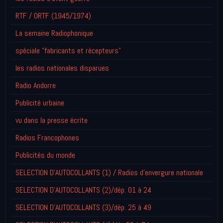
RTF / ORTF (1945/1974)
La semaine Radiophonique
spéciale "fabricants et récepteurs"
les radios nationales disparues
Radio Andorre
Publicité urbaine
vu dans la presse écrite
Radios Francophones
Publicités du monde
SELECTION D'AUTOCOLLANTS (1) / Radios d'envergure nationale
SELECTION D'AUTOCOLLANTS (2)/dép. 01 à 24
SELECTION D'AUTOCOLLANTS (3)/dép. 25 à 49