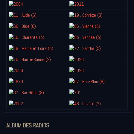
ALBUM DES RADIOS