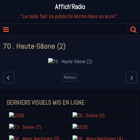
Affich'Radio
"La radio fait sa publicité écrite dans un écrin"...
70 . Haute-Sâone (2)
Retour
DERNIERS VISUELS MIS EN LIGNE