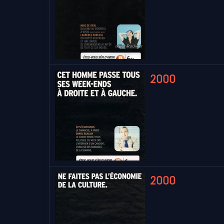
2000
2000