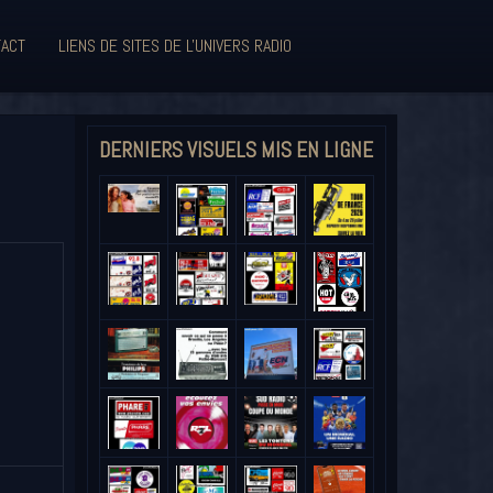
ACT
LIENS DE SITES DE L'UNIVERS RADIO
DERNIERS VISUELS MIS EN LIGNE