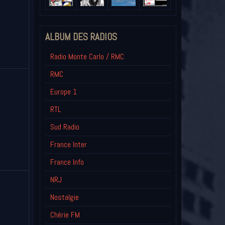
ALBUM DES RADIOS
Radio Monte Carlo / RMC
RMC
Europe 1
RTL
Sud Radio
France Inter
France Info
NRJ
Nostalgie
Chérie FM