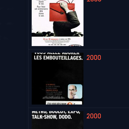
2000
2000