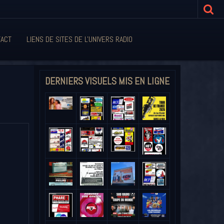
ACT
LIENS DE SITES DE L'UNIVERS RADIO
DERNIERS VISUELS MIS EN LIGNE