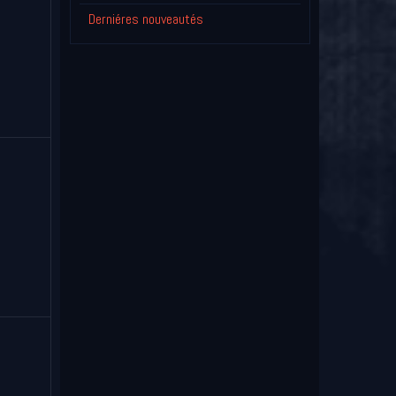
Derniéres nouveautés