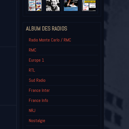
ALBUM DES RADIOS
Radio Monte Carlo / RMC
RMC
Europe 1
RTL
Sud Radio
France Inter
France Info
NRJ
Nostalgie