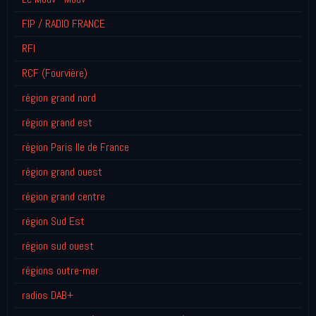
FIP / RADIO FRANCE
RFI
RCF (Fourvière)
région grand nord
région grand est
région Paris Ile de France
région grand ouest
région grand centre
région Sud Est
région sud ouest
régions outre-mer
radios DAB+