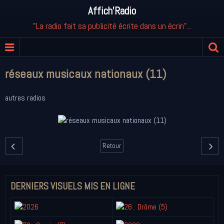
Affich'Radio
"La radio fait sa publicité écrite dans un écrin"...
réseaux musicaux nationaux (11)
autres radios
Retour
DERNIERS VISUELS MIS EN LIGNE