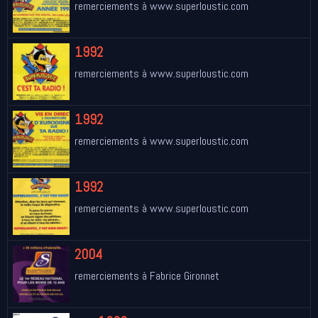
remerciements à www.superloustic.com
1992
remerciements à www.superloustic.com
1992
remerciements à www.superloustic.com
1992
remerciements à www.superloustic.com
2004
remerciements à Fabrice Gironnet