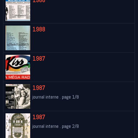
1988
1988
1987
1987
journal interne . page 1/8
1987
journal interne . page 2/8