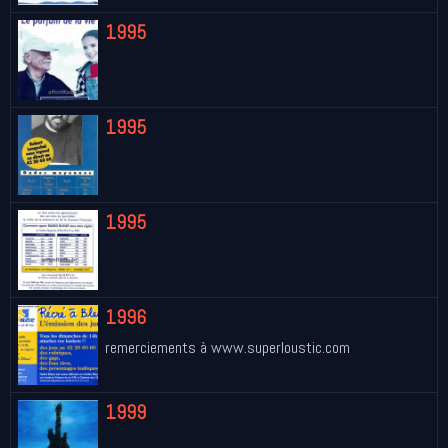
1995
1995
1995
1996
remerciements à www.superloustic.com
1999