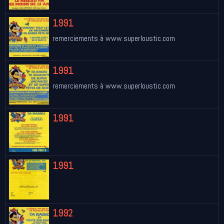
1991
remerciements à www.superloustic.com
1991
remerciements à www.superloustic.com
1991
1991
1992