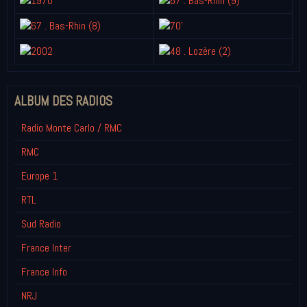
ALBUM DES RADIOS
Radio Monte Carlo / RMC
RMC
Europe 1
RTL
Sud Radio
France Inter
France Info
NRJ