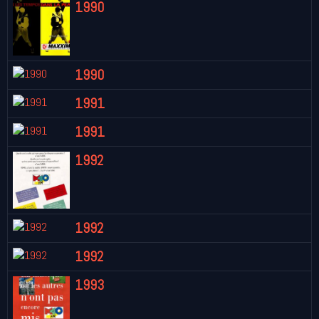
1990
1990
1991
1991
1992
1992
1992
1993