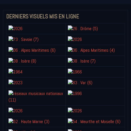
DERNIERS VISUELS MIS EN LIGNE