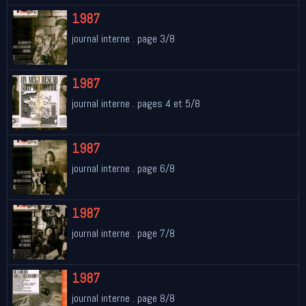
1987
journal interne . page 3/8
1987
journal interne . pages 4 et 5/8
1987
journal interne . page 6/8
1987
journal interne . page 7/8
1987
journal interne . page 8/8