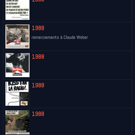
1988
remerciements à Claude Weber
1988
1988
1988