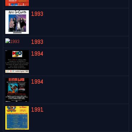
1993
1993
1994
1994
1991