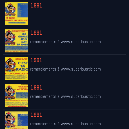
1991
1991
remerciements à www.superloustic.com
1991
remerciements à www.superloustic.com
1991
remerciements à www.superloustic.com
1991
remerciements à www.superloustic.com