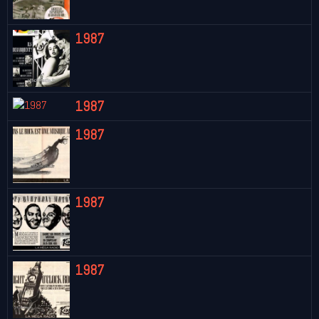
1987
1987
1987
1987
1987