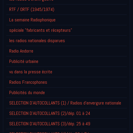
RTF / ORTF (1945/1974)
La semaine Radiophonique
spéciale "fabricants et récepteurs"
les radios nationales disparues
Radio Andorre
Publicité urbaine
vu dans la presse écrite
Radios Francophones
Publicités du monde
SELECTION D'AUTOCOLLANTS (1) / Radios d'envergure nationale
SELECTION D'AUTOCOLLANTS (2)/dép. 01 à 24
SELECTION D'AUTOCOLLANTS (3)/dép. 25 à 49