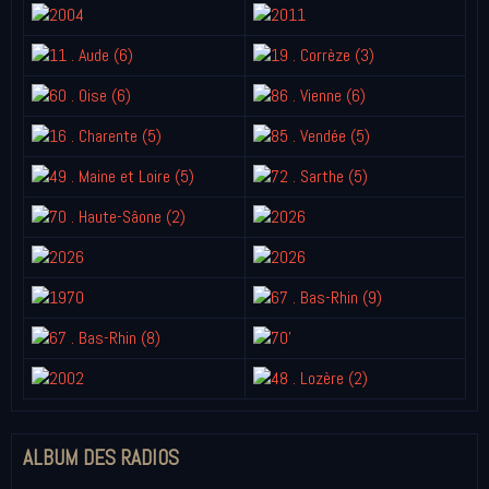
ALBUM DES RADIOS