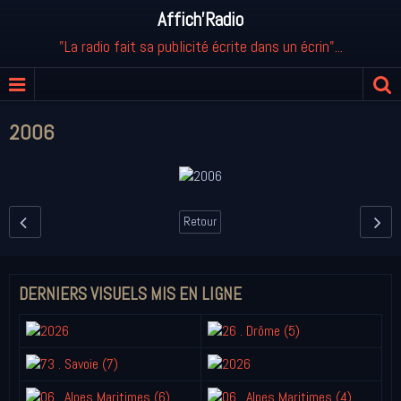
Affich'Radio
"La radio fait sa publicité écrite dans un écrin"...
2006
Retour
DERNIERS VISUELS MIS EN LIGNE