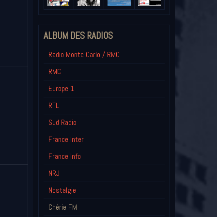
ALBUM DES RADIOS
Radio Monte Carlo / RMC
RMC
Europe 1
RTL
Sud Radio
France Inter
France Info
NRJ
Nostalgie
Chérie FM