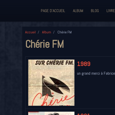
PAGE D'ACCUEIL
ALBUM
BLOG
LIVRE
Accueil
Album
Chérie FM
Chérie FM
1989
un grand merci à Fabrice