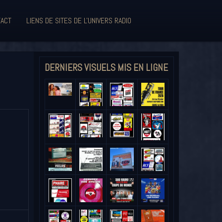
ACT
LIENS DE SITES DE L'UNIVERS RADIO
DERNIERS VISUELS MIS EN LIGNE