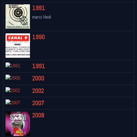
1991
merci Hedi
1990
1991
2000
2002
2007
2008