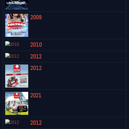
2009
2010
2012
2012
2021
2012