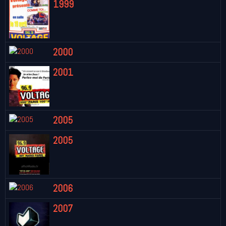
1999
2000
2001
2005
2005
2006
2007