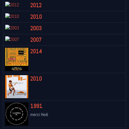
2012
2010
2003
2007
2014
2010
1991
merci Hedi