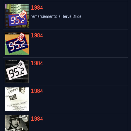
1984
remerciements à Hervé Bride
1984
1984
1984
1984