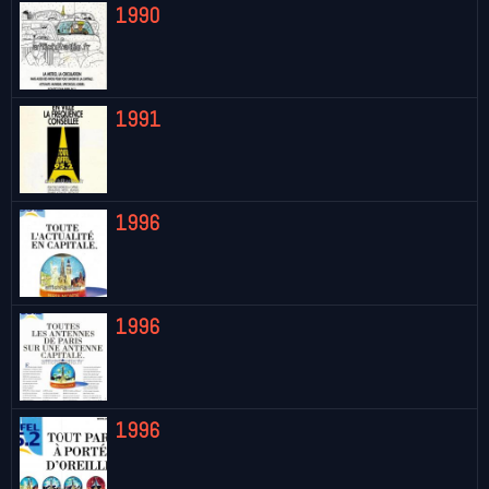
1990
1991
1996
1996
1996