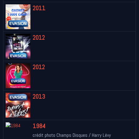
2011
2012
2012
2013
1984
crédit photo Champs Disques / Harry Lévy