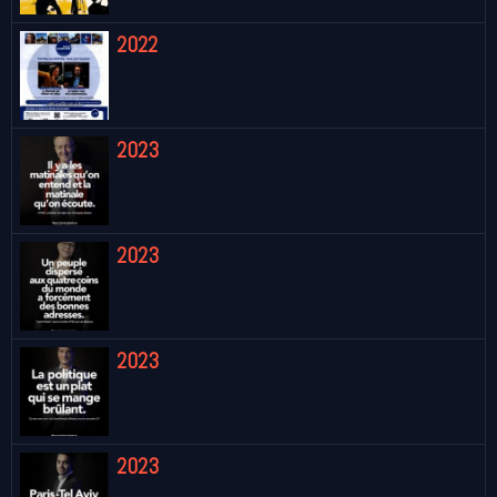
2022
2023
2023
2023
2023