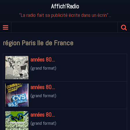
Affich'Radio
"La radio fait sa publicité écrite dans un écrin"...
région Paris Ile de France
années 80...
(grand format)
années 80...
(grand format)
années 80...
(grand format)