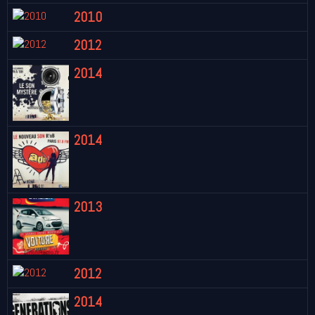
2010
2012
2014
2014
2013
2012
2014