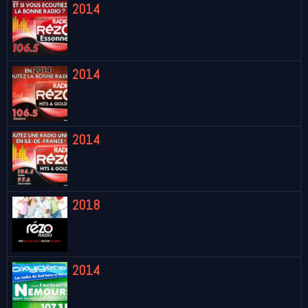
2014
2014
2014
2018
2014