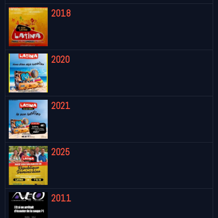
2018
2020
2021
2025
2011