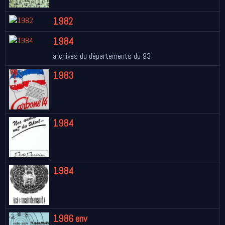
1982
1984
archives du départements du 93
1983
1984
1984
1986 env