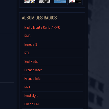
ALBUM DES RADIOS
Radio Monte Carlo / RMC
RMC
Europe 1
RTL
Sud Radio
France Inter
France Info
NRJ
Nostalgie
Chérie FM