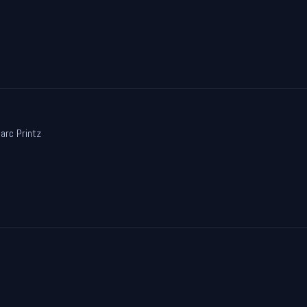
arc Printz