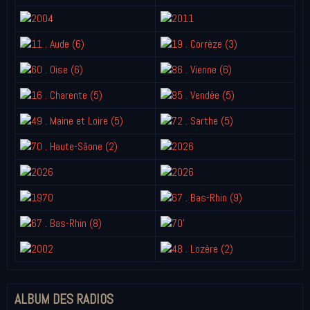
ALBUM DES RADIOS