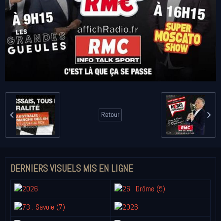
Retour
DERNIERS VISUELS MIS EN LIGNE