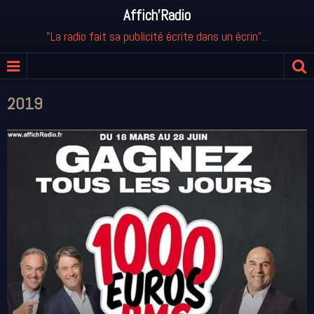
Affich'Radio
"La radio fait sa publicité écrite dans un écrin"...
2019