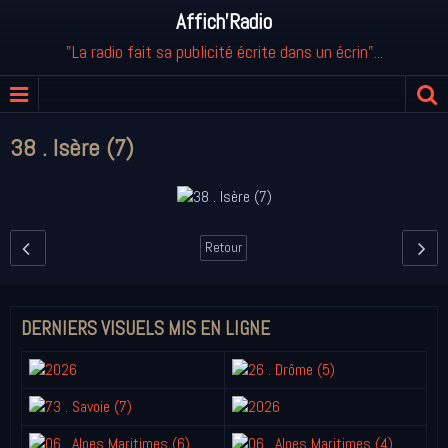
Affich'Radio
"La radio fait sa publicité écrite dans un écrin"...
38 . Isère (7)
Retour
DERNIERS VISUELS MIS EN LIGNE