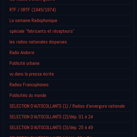
RTF / ORTF (1945/1974)
La semaine Radiophonique
spéciale "fabricants et récepteurs"
les radios nationales disparues
Radio Andorre
Publicité urbaine
vu dans la presse écrite
Radios Francophones
Publicités du monde
SELECTION D'AUTOCOLLANTS (1) / Radios d'envergure nationale
SELECTION D'AUTOCOLLANTS (2)/dép. 01 à 24
SELECTION D'AUTOCOLLANTS (3)/dép. 25 à 49