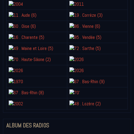
ALBUM DES RADIOS