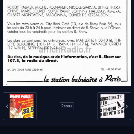
Retour