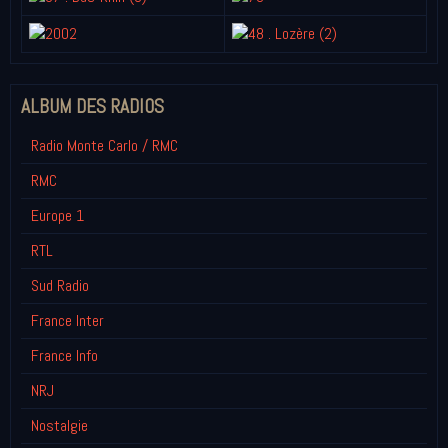
ALBUM DES RADIOS
Radio Monte Carlo / RMC
RMC
Europe 1
RTL
Sud Radio
France Inter
France Info
NRJ
Nostalgie