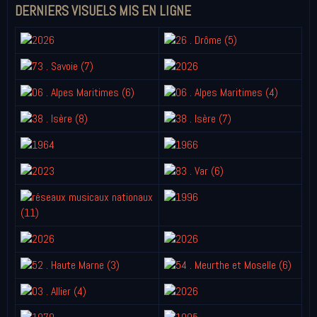
DERNIERS VISUELS MIS EN LIGNE