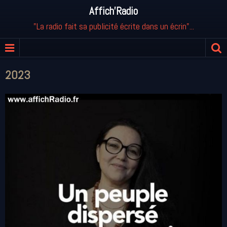
Affich'Radio
"La radio fait sa publicité écrite dans un écrin"...
2023