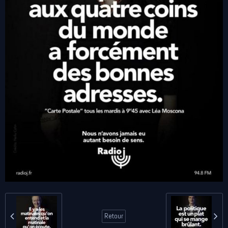
Retour