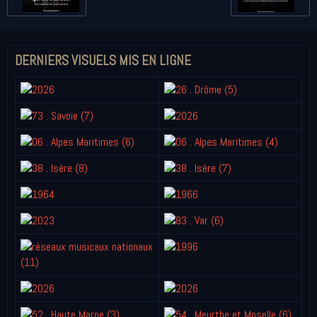
DERNIERS VISUELS MIS EN LIGNE