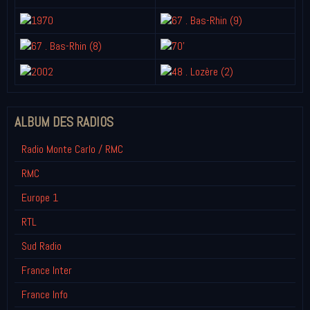
ALBUM DES RADIOS
Radio Monte Carlo / RMC
RMC
Europe 1
RTL
Sud Radio
France Inter
France Info