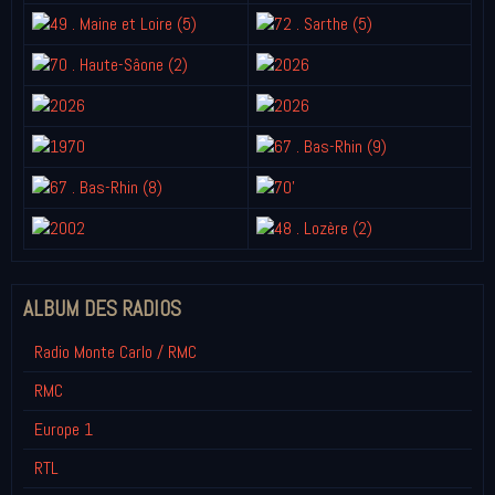
ALBUM DES RADIOS
Radio Monte Carlo / RMC
RMC
Europe 1
RTL