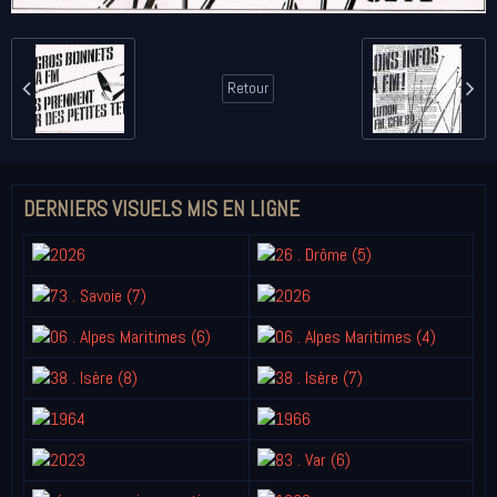
Retour
DERNIERS VISUELS MIS EN LIGNE