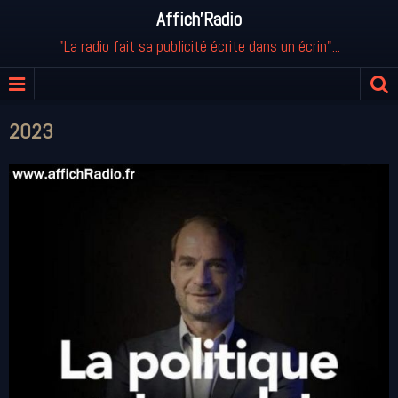
Affich'Radio
"La radio fait sa publicité écrite dans un écrin"...
2023