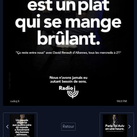
Retour