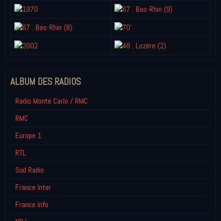
ALBUM DES RADIOS
Radio Monte Carlo / RMC
RMC
Europe 1
RTL
Sud Radio
France Inter
France Info