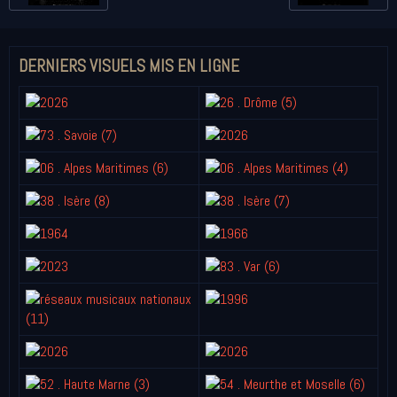
DERNIERS VISUELS MIS EN LIGNE