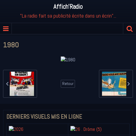
Affich'Radio
"La radio fait sa publicité écrite dans un écrin"...
1980
Retour
DERNIERS VISUELS MIS EN LIGNE