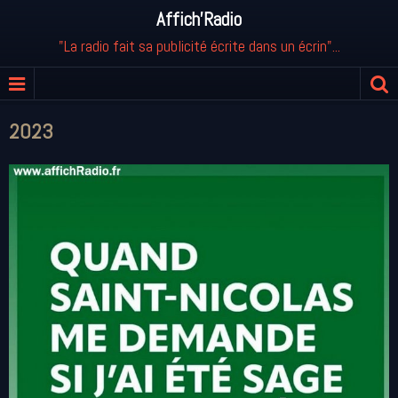
Affich'Radio
"La radio fait sa publicité écrite dans un écrin"...
2023