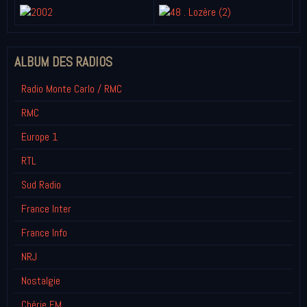
ALBUM DES RADIOS
Radio Monte Carlo / RMC
RMC
Europe 1
RTL
Sud Radio
France Inter
France Info
NRJ
Nostalgie
Chérie FM