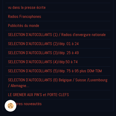
vu dans la presse écrite
Radios Francophones
Publicités du monde
SELECTION D'AUTOCOLLANTS (1) / Radios d'envergure nationale
SELECTION D'AUTOCOLLANTS (2)/dép. 01 à 24
SELECTION D'AUTOCOLLANTS (3)/dép. 25 à 49
SELECTION D'AUTOCOLLANTS (4)/dép.50 à 74
SELECTION D'AUTOCOLLANTS (5)/dép. 75 à 95 plus DOM-TOM
SELECTION D'AUTOCOLLANTS (6) Belgique / Suisse /Luxembourg
/ Allemagne....
LE GRENIER AUX PIN'S et PORTE-CLEFS
Derniéres nouveautés