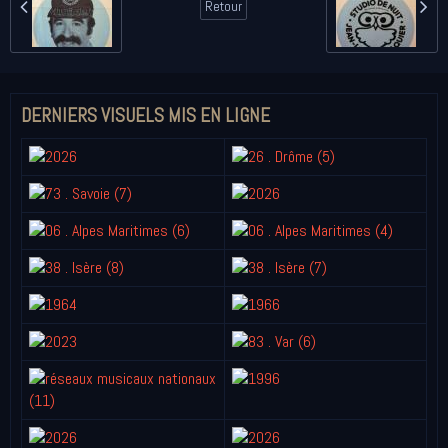
Retour
DERNIERS VISUELS MIS EN LIGNE