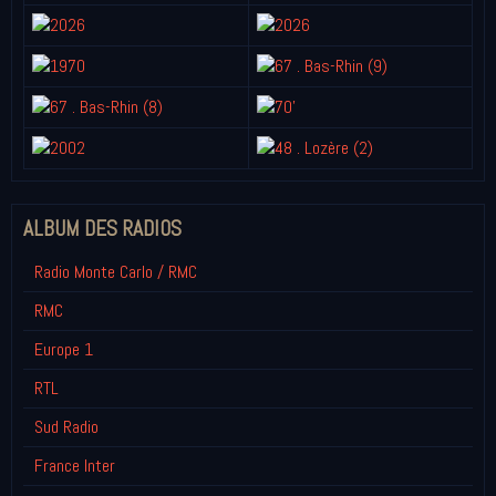
ALBUM DES RADIOS
Radio Monte Carlo / RMC
RMC
Europe 1
RTL
Sud Radio
France Inter