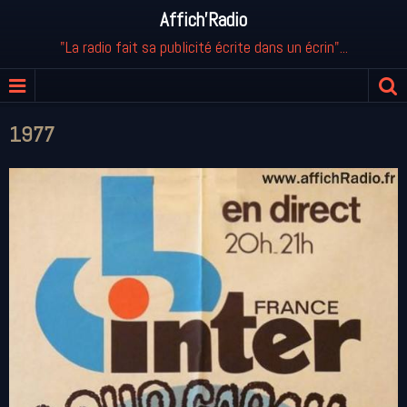
Affich'Radio
"La radio fait sa publicité écrite dans un écrin"...
1977