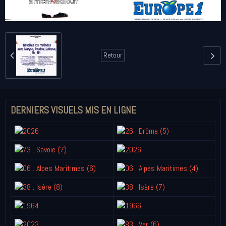
Retour
DERNIERS VISUELS MIS EN LIGNE