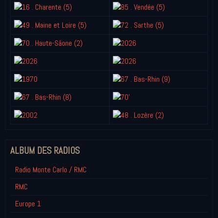
ALBUM DES RADIOS
Radio Monte Carlo / RMC
RMC
Europe 1