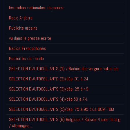
les radios nationales disparues
Radio Andorre
Publicité urbaine
vu dans la presse écrite
Radios Francophones
Publicités du monde
SELECTION D'AUTOCOLLANTS (1) / Radios d'envergure nationale
SELECTION D'AUTOCOLLANTS (2)/dép. 01 à 24
SELECTION D'AUTOCOLLANTS (3)/dép. 25 à 49
SELECTION D'AUTOCOLLANTS (4)/dép.50 à 74
SELECTION D'AUTOCOLLANTS (5)/dép. 75 à 95 plus DOM-TOM
SELECTION D'AUTOCOLLANTS (6) Belgique / Suisse /Luxembourg
/ Allemagne....