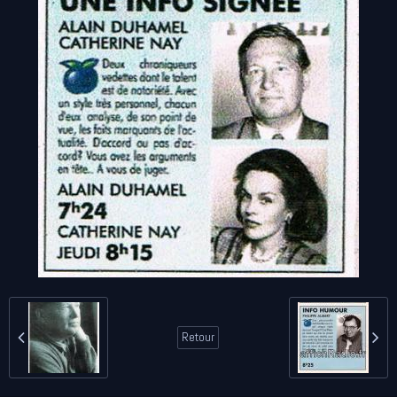
Retour