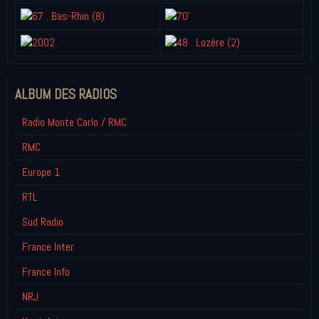
ALBUM DES RADIOS
Radio Monte Carlo / RMC
RMC
Europe 1
RTL
Sud Radio
France Inter
France Info
NRJ