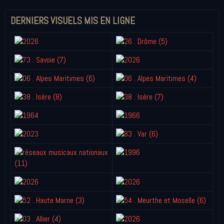
DERNIERS VISUELS MIS EN LIGNE