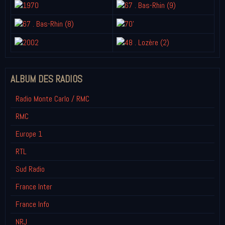
ALBUM DES RADIOS
Radio Monte Carlo / RMC
RMC
Europe 1
RTL
Sud Radio
France Inter
France Info
NRJ