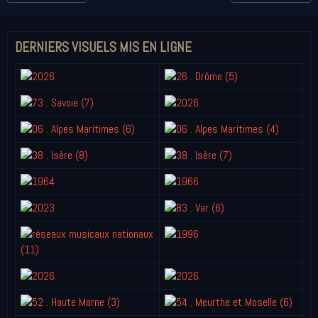
DERNIERS VISUELS MIS EN LIGNE