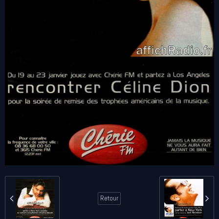
Retour