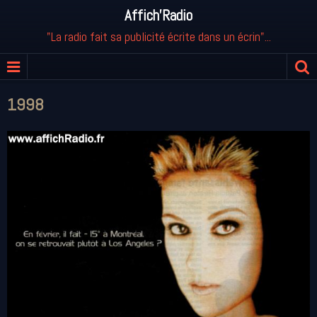
Affich'Radio
"La radio fait sa publicité écrite dans un écrin"...
1998