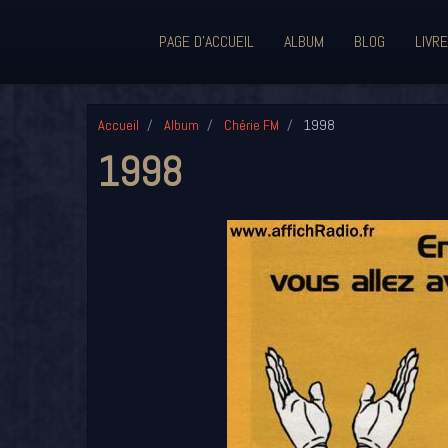
PAGE D'ACCUEIL
ALBUM
BLOG
LIVRE
Accueil
Album
Chérie FM
1998
1998