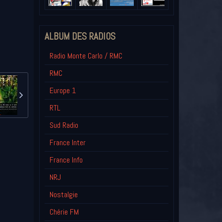
ALBUM DES RADIOS
Radio Monte Carlo / RMC
RMC
Europe 1
RTL
Sud Radio
France Inter
France Info
NRJ
Nostalgie
Chérie FM