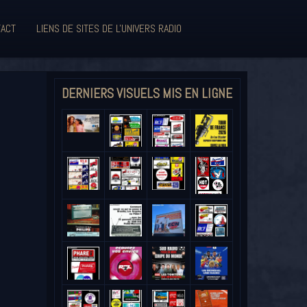
ACT
LIENS DE SITES DE L'UNIVERS RADIO
DERNIERS VISUELS MIS EN LIGNE