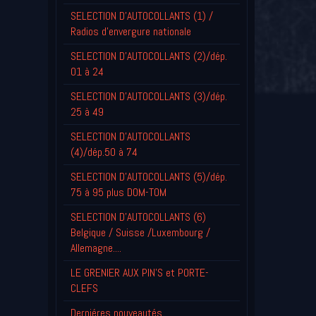
SELECTION D'AUTOCOLLANTS (1) /
Radios d'envergure nationale
SELECTION D'AUTOCOLLANTS (2)/dép.
01 à 24
SELECTION D'AUTOCOLLANTS (3)/dép.
25 à 49
SELECTION D'AUTOCOLLANTS
(4)/dép.50 à 74
SELECTION D'AUTOCOLLANTS (5)/dép.
75 à 95 plus DOM-TOM
SELECTION D'AUTOCOLLANTS (6)
Belgique / Suisse /Luxembourg /
Allemagne....
LE GRENIER AUX PIN'S et PORTE-
CLEFS
Derniéres nouveautés