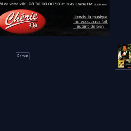
Retour