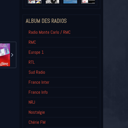
ALBUM DES RADIOS
Radio Monte Carlo / RMC
RMC
Europe 1
RTL
Sud Radio
France Inter
France Info
NRJ
Nostalgie
Chérie FM