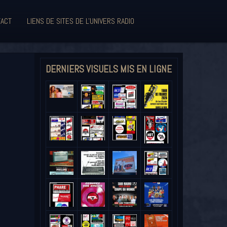
ACT
LIENS DE SITES DE L'UNIVERS RADIO
DERNIERS VISUELS MIS EN LIGNE