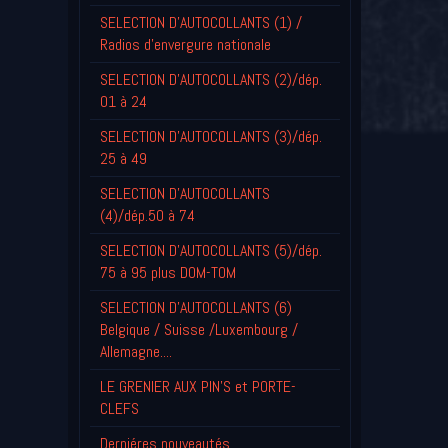
SELECTION D'AUTOCOLLANTS (1) /
Radios d'envergure nationale
SELECTION D'AUTOCOLLANTS (2)/dép.
01 à 24
SELECTION D'AUTOCOLLANTS (3)/dép.
25 à 49
SELECTION D'AUTOCOLLANTS
(4)/dép.50 à 74
SELECTION D'AUTOCOLLANTS (5)/dép.
75 à 95 plus DOM-TOM
SELECTION D'AUTOCOLLANTS (6)
Belgique / Suisse /Luxembourg /
Allemagne....
LE GRENIER AUX PIN'S et PORTE-
CLEFS
Derniéres nouveautés