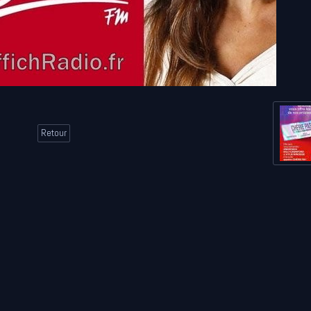
Retour