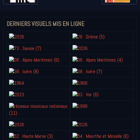
DERNIERS VISUELS MIS EN LIGNE