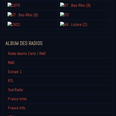
ALBUM DES RADIOS
Radio Monte Carlo / RMC
RMC
Europe 1
RTL
Sud Radio
France Inter
France Info