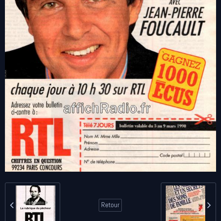
Retour