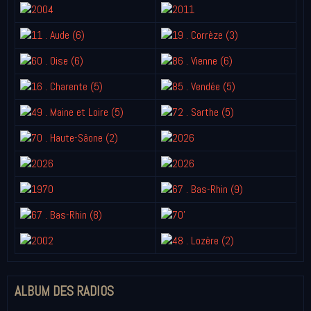
ALBUM DES RADIOS