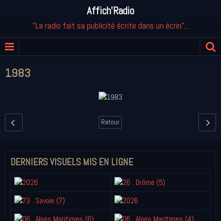
Affich'Radio
"La radio fait sa publicité écrite dans un écrin"...
1983
Retour
DERNIERS VISUELS MIS EN LIGNE