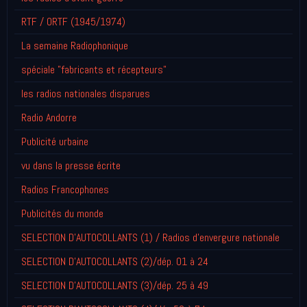
RTF / ORTF (1945/1974)
La semaine Radiophonique
spéciale "fabricants et récepteurs"
les radios nationales disparues
Radio Andorre
Publicité urbaine
vu dans la presse écrite
Radios Francophones
Publicités du monde
SELECTION D'AUTOCOLLANTS (1) / Radios d'envergure nationale
SELECTION D'AUTOCOLLANTS (2)/dép. 01 à 24
SELECTION D'AUTOCOLLANTS (3)/dép. 25 à 49