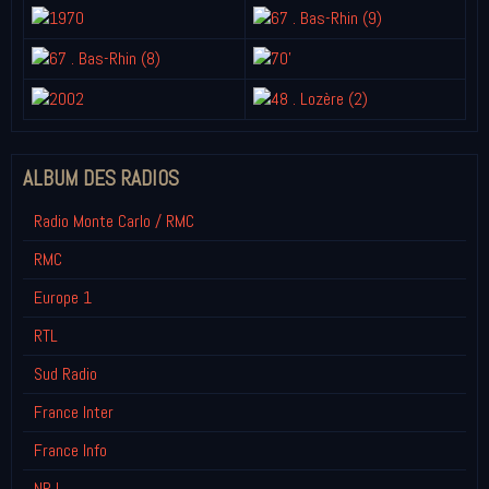
ALBUM DES RADIOS
Radio Monte Carlo / RMC
RMC
Europe 1
RTL
Sud Radio
France Inter
France Info
NRJ