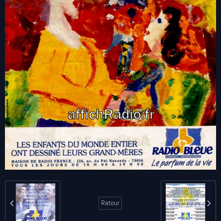
Retour