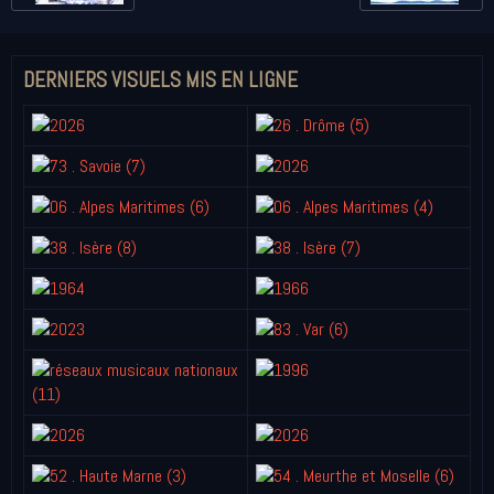
DERNIERS VISUELS MIS EN LIGNE