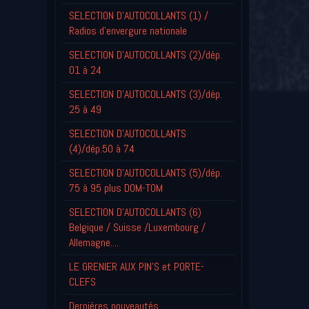
SELECTION D'AUTOCOLLANTS (1) /
Radios d'envergure nationale
SELECTION D'AUTOCOLLANTS (2)/dép.
01 à 24
SELECTION D'AUTOCOLLANTS (3)/dép.
25 à 49
SELECTION D'AUTOCOLLANTS
(4)/dép.50 à 74
SELECTION D'AUTOCOLLANTS (5)/dép.
75 à 95 plus DOM-TOM
SELECTION D'AUTOCOLLANTS (6)
Belgique / Suisse /Luxembourg /
Allemagne....
LE GRENIER AUX PIN'S et PORTE-
CLEFS
Derniéres nouveautés