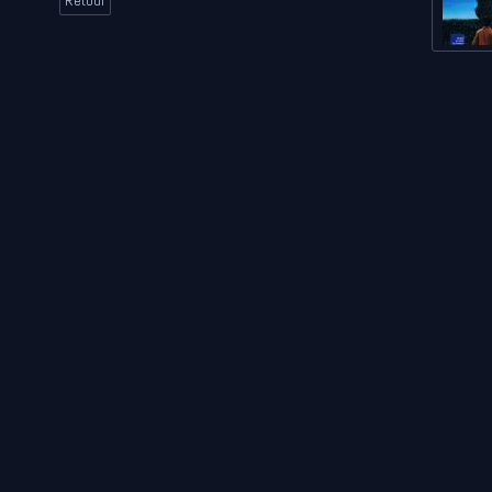
Retour