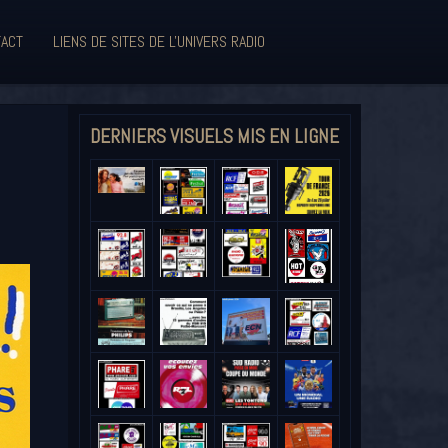
ACT
LIENS DE SITES DE L'UNIVERS RADIO
DERNIERS VISUELS MIS EN LIGNE