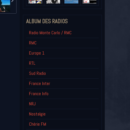
ALBUM DES RADIOS
Radio Monte Carlo / RMC
RMC
Europe 1
RTL
Sud Radio
France Inter
France Info
NRJ
Nostalgie
Chérie FM