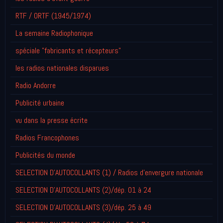
RTF / ORTF (1945/1974)
La semaine Radiophonique
spéciale "fabricants et récepteurs"
les radios nationales disparues
Radio Andorre
Publicité urbaine
vu dans la presse écrite
Radios Francophones
Publicités du monde
SELECTION D'AUTOCOLLANTS (1) / Radios d'envergure nationale
SELECTION D'AUTOCOLLANTS (2)/dép. 01 à 24
SELECTION D'AUTOCOLLANTS (3)/dép. 25 à 49