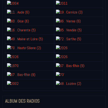
ALBUM DES RADIOS