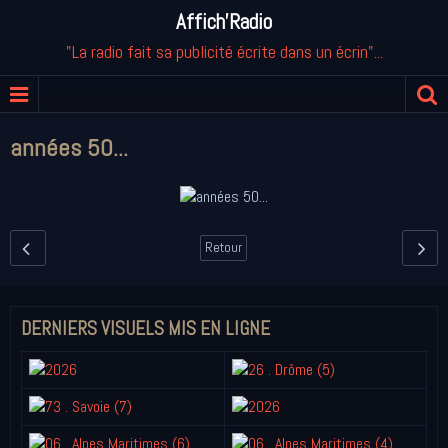
Affich'Radio
"La radio fait sa publicité écrite dans un écrin"...
années 50...
Retour
DERNIERS VISUELS MIS EN LIGNE