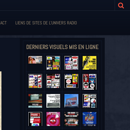
ACT
LIENS DE SITES DE L'UNIVERS RADIO
DERNIERS VISUELS MIS EN LIGNE