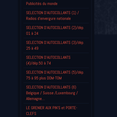
Publicités du monde
SELECTION D'AUTOCOLLANTS (1) /
Radios d'envergure nationale
SELECTION D'AUTOCOLLANTS (2)/dép.
01 à 24
SELECTION D'AUTOCOLLANTS (3)/dép.
25 à 49
SELECTION D'AUTOCOLLANTS
(4)/dép.50 à 74
SELECTION D'AUTOCOLLANTS (5)/dép.
75 à 95 plus DOM-TOM
SELECTION D'AUTOCOLLANTS (6)
Belgique / Suisse /Luxembourg /
Allemagne....
LE GRENIER AUX PIN'S et PORTE-
CLEFS