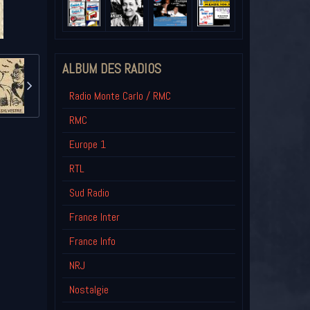
ALBUM DES RADIOS
Radio Monte Carlo / RMC
RMC
Europe 1
RTL
Sud Radio
France Inter
France Info
NRJ
Nostalgie