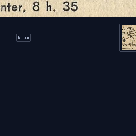
Retour