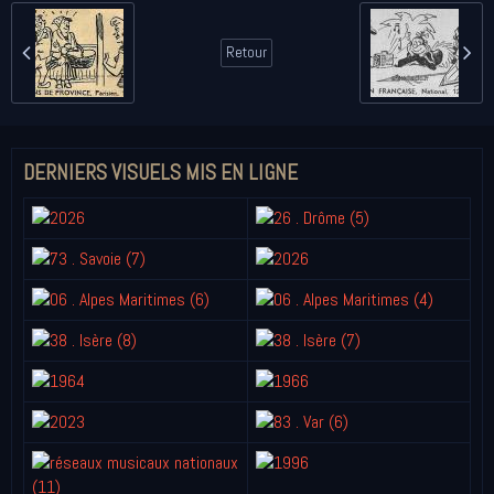
Retour
DERNIERS VISUELS MIS EN LIGNE