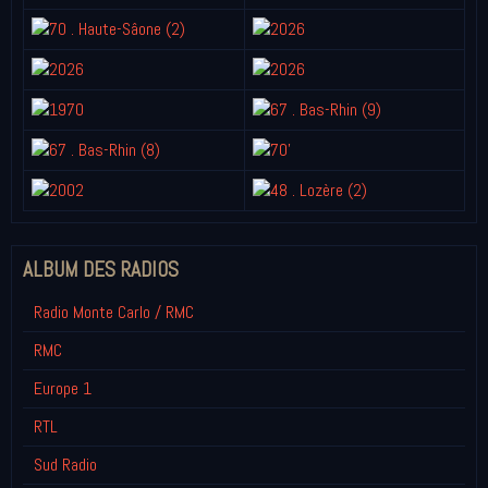
ALBUM DES RADIOS
Radio Monte Carlo / RMC
RMC
Europe 1
RTL
Sud Radio