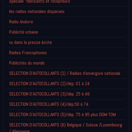
spéciale "fabricants et récepteurs"
les radios nationales disparues
Radio Andorre
Publicité urbaine
vu dans la presse écrite
Radios Francophones
Publicités du monde
SELECTION D'AUTOCOLLANTS (1) / Radios d'envergure nationale
SELECTION D'AUTOCOLLANTS (2)/dép. 01 à 24
SELECTION D'AUTOCOLLANTS (3)/dép. 25 à 49
SELECTION D'AUTOCOLLANTS (4)/dép.50 à 74
SELECTION D'AUTOCOLLANTS (5)/dép. 75 à 95 plus DOM-TOM
SELECTION D'AUTOCOLLANTS (6) Belgique / Suisse /Luxembourg
/ Allemagne....