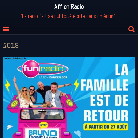
Affich'Radio
"La radio fait sa publicité écrite dans un écrin"...
2018