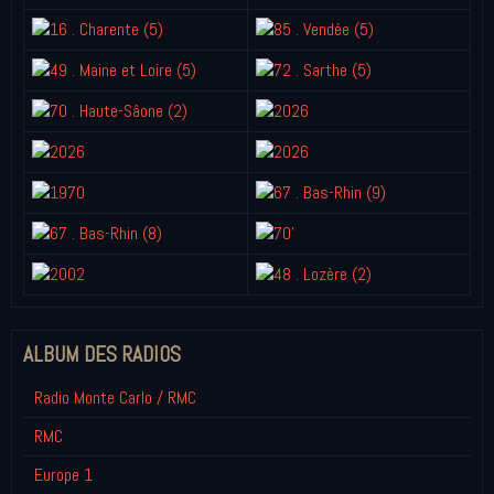
ALBUM DES RADIOS
Radio Monte Carlo / RMC
RMC
Europe 1