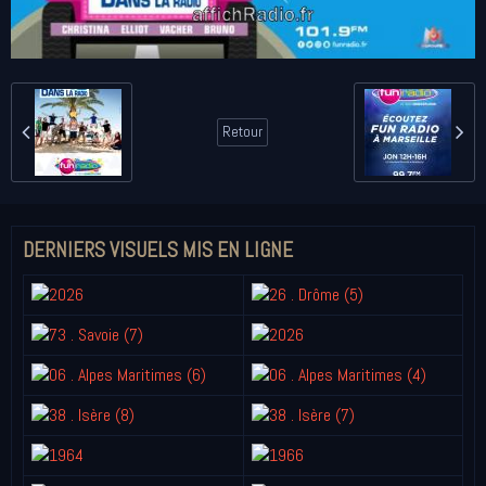
Retour
DERNIERS VISUELS MIS EN LIGNE