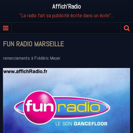
Affich'Radio
"La radio fait sa publicité écrite dans un écrin"...
FUN RADIO MARSEILLE
remerciements à Frédéric Meyer