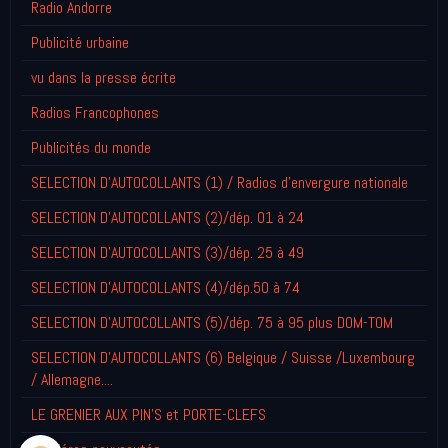
Radio Andorre
Publicité urbaine
vu dans la presse écrite
Radios Francophones
Publicités du monde
SELECTION D'AUTOCOLLANTS (1) / Radios d'envergure nationale
SELECTION D'AUTOCOLLANTS (2)/dép. 01 à 24
SELECTION D'AUTOCOLLANTS (3)/dép. 25 à 49
SELECTION D'AUTOCOLLANTS (4)/dép.50 à 74
SELECTION D'AUTOCOLLANTS (5)/dép. 75 à 95 plus DOM-TOM
SELECTION D'AUTOCOLLANTS (6) Belgique / Suisse /Luxembourg
/ Allemagne....
LE GRENIER AUX PIN'S et PORTE-CLEFS