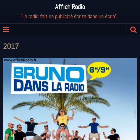
Affich'Radio
"La radio fait sa publicité écrite dans un écrin"...
2017