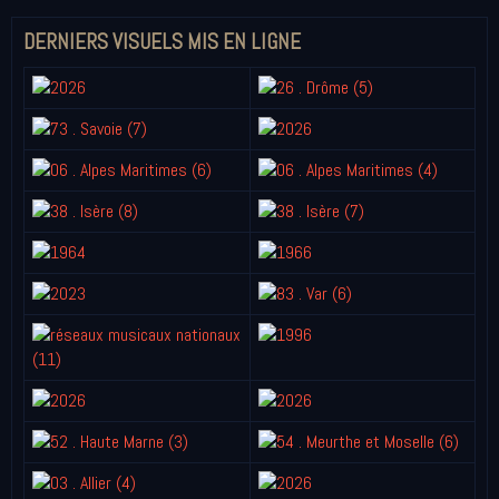
DERNIERS VISUELS MIS EN LIGNE