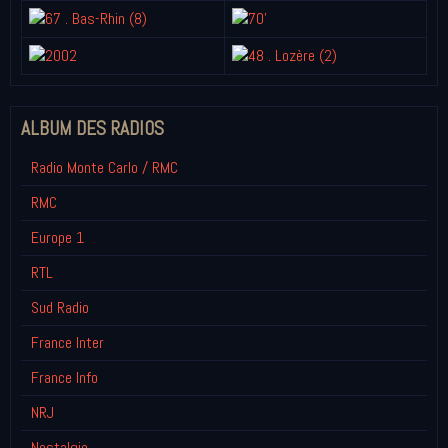
ALBUM DES RADIOS
Radio Monte Carlo / RMC
RMC
Europe 1
RTL
Sud Radio
France Inter
France Info
NRJ
Nostalgie