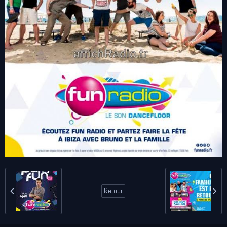
Retour