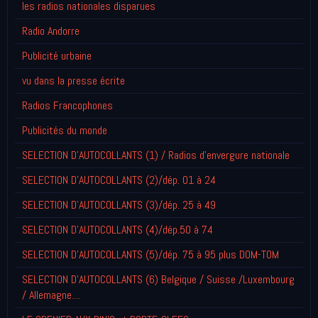
les radios nationales disparues
Radio Andorre
Publicité urbaine
vu dans la presse écrite
Radios Francophones
Publicités du monde
SELECTION D'AUTOCOLLANTS (1) / Radios d'envergure nationale
SELECTION D'AUTOCOLLANTS (2)/dép. 01 à 24
SELECTION D'AUTOCOLLANTS (3)/dép. 25 à 49
SELECTION D'AUTOCOLLANTS (4)/dép.50 à 74
SELECTION D'AUTOCOLLANTS (5)/dép. 75 à 95 plus DOM-TOM
SELECTION D'AUTOCOLLANTS (6) Belgique / Suisse /Luxembourg
/ Allemagne....