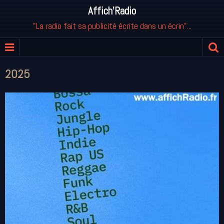
Affich'Radio
"La radio fait sa publicité écrite dans un écrin"...
2025