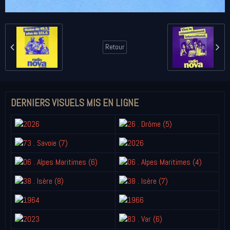
Retour
DERNIERS VISUELS MIS EN LIGNE