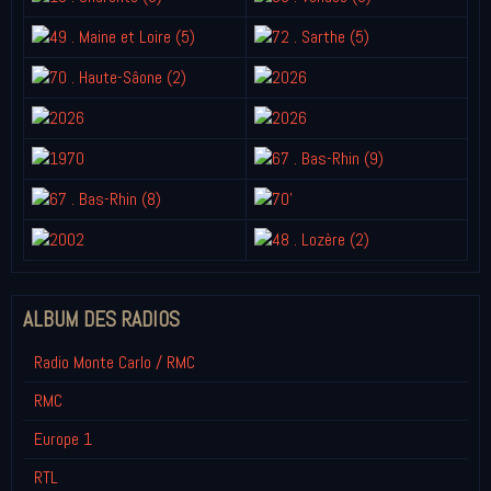
ALBUM DES RADIOS
Radio Monte Carlo / RMC
RMC
Europe 1
RTL