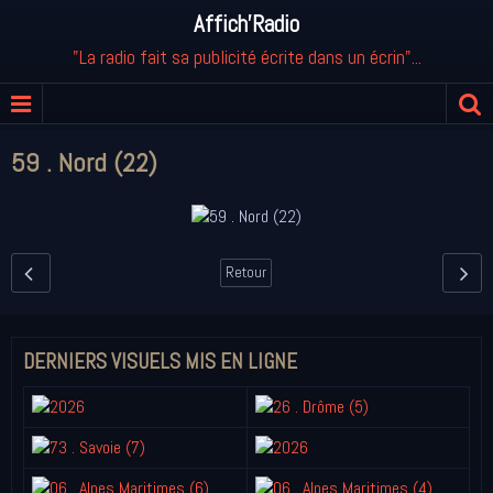
Affich'Radio
"La radio fait sa publicité écrite dans un écrin"...
59 . Nord (22)
Retour
DERNIERS VISUELS MIS EN LIGNE