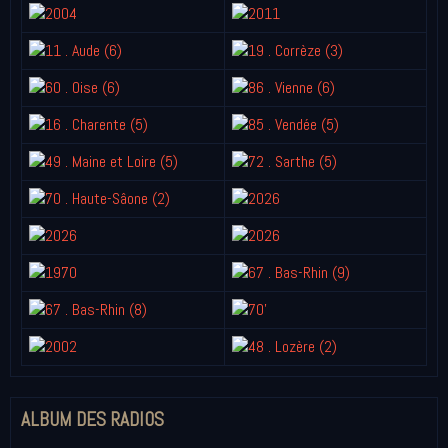
ALBUM DES RADIOS