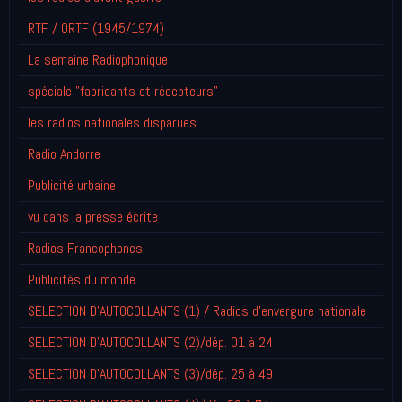
RTF / ORTF (1945/1974)
La semaine Radiophonique
spéciale "fabricants et récepteurs"
les radios nationales disparues
Radio Andorre
Publicité urbaine
vu dans la presse écrite
Radios Francophones
Publicités du monde
SELECTION D'AUTOCOLLANTS (1) / Radios d'envergure nationale
SELECTION D'AUTOCOLLANTS (2)/dép. 01 à 24
SELECTION D'AUTOCOLLANTS (3)/dép. 25 à 49