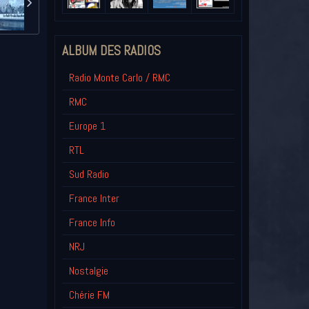
ALBUM DES RADIOS
Radio Monte Carlo / RMC
RMC
Europe 1
RTL
Sud Radio
France Inter
France Info
NRJ
Nostalgie
Chérie FM