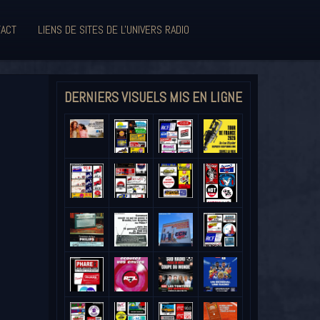
ACT
LIENS DE SITES DE L'UNIVERS RADIO
DERNIERS VISUELS MIS EN LIGNE