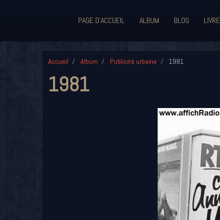
PAGE D'ACCUEIL
ALBUM
BLOG
LIVRE
Accueil
Album
Publicité urbaine
1981
1981