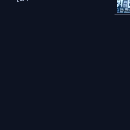
Retour