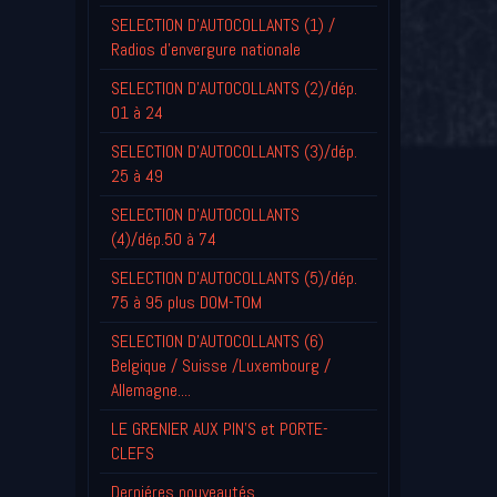
SELECTION D'AUTOCOLLANTS (1) /
Radios d'envergure nationale
SELECTION D'AUTOCOLLANTS (2)/dép.
01 à 24
SELECTION D'AUTOCOLLANTS (3)/dép.
25 à 49
SELECTION D'AUTOCOLLANTS
(4)/dép.50 à 74
SELECTION D'AUTOCOLLANTS (5)/dép.
75 à 95 plus DOM-TOM
SELECTION D'AUTOCOLLANTS (6)
Belgique / Suisse /Luxembourg /
Allemagne....
LE GRENIER AUX PIN'S et PORTE-
CLEFS
Derniéres nouveautés