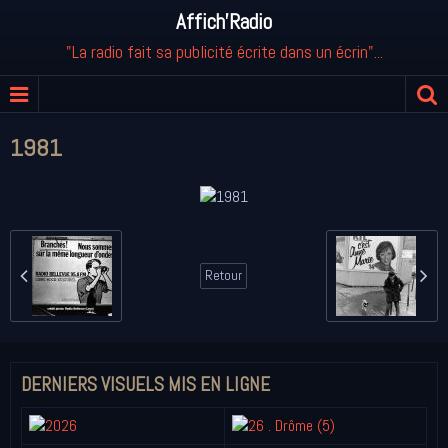
Affich'Radio
"La radio fait sa publicité écrite dans un écrin"...
1981
Retour
DERNIERS VISUELS MIS EN LIGNE