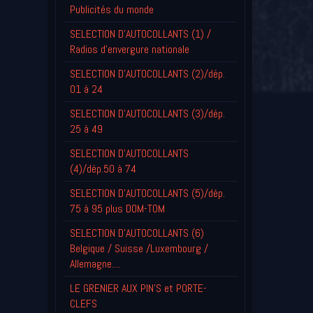
Publicités du monde
SELECTION D'AUTOCOLLANTS (1) /
Radios d'envergure nationale
SELECTION D'AUTOCOLLANTS (2)/dép.
01 à 24
SELECTION D'AUTOCOLLANTS (3)/dép.
25 à 49
SELECTION D'AUTOCOLLANTS
(4)/dép.50 à 74
SELECTION D'AUTOCOLLANTS (5)/dép.
75 à 95 plus DOM-TOM
SELECTION D'AUTOCOLLANTS (6)
Belgique / Suisse /Luxembourg /
Allemagne....
LE GRENIER AUX PIN'S et PORTE-
CLEFS