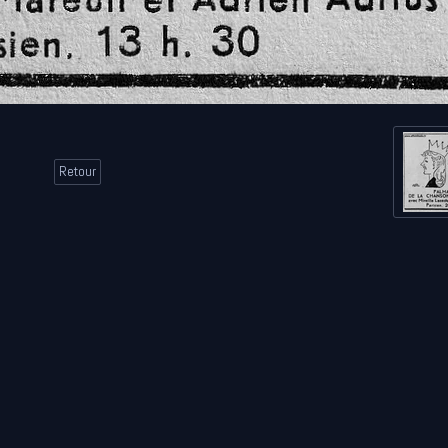
Retour