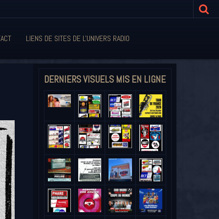
ACT
LIENS DE SITES DE L'UNIVERS RADIO
DERNIERS VISUELS MIS EN LIGNE