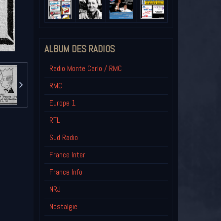
ALBUM DES RADIOS
Radio Monte Carlo / RMC
RMC
Europe 1
RTL
Sud Radio
France Inter
France Info
NRJ
Nostalgie