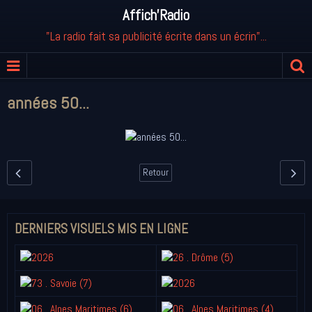
Affich'Radio
"La radio fait sa publicité écrite dans un écrin"...
années 50...
Retour
DERNIERS VISUELS MIS EN LIGNE