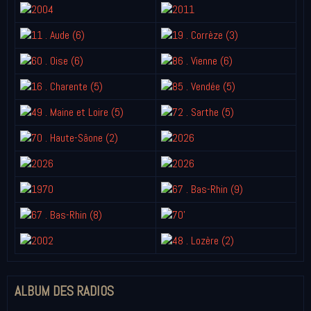
ALBUM DES RADIOS