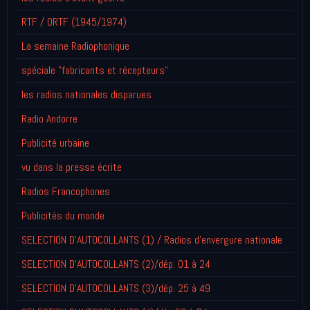
RTF / ORTF (1945/1974)
La semaine Radiophonique
spéciale "fabricants et récepteurs"
les radios nationales disparues
Radio Andorre
Publicité urbaine
vu dans la presse écrite
Radios Francophones
Publicités du monde
SELECTION D'AUTOCOLLANTS (1) / Radios d'envergure nationale
SELECTION D'AUTOCOLLANTS (2)/dép. 01 à 24
SELECTION D'AUTOCOLLANTS (3)/dép. 25 à 49