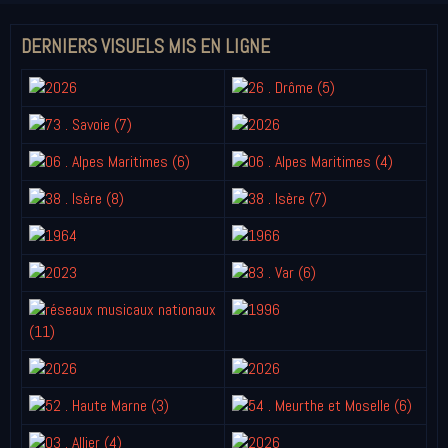
DERNIERS VISUELS MIS EN LIGNE