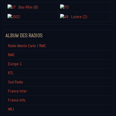
ALBUM DES RADIOS
Radio Monte Carlo / RMC
RMC
Europe 1
RTL
Sud Radio
France Inter
France Info
NRJ