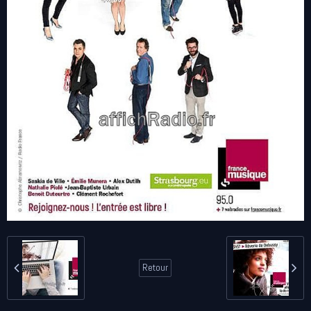
Retour