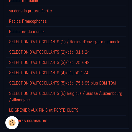
Publicité urbaine
vu dans la presse écrite
Radios Francophones
Publicités du monde
SELECTION D'AUTOCOLLANTS (1) / Radios d'envergure nationale
SELECTION D'AUTOCOLLANTS (2)/dép. 01 à 24
SELECTION D'AUTOCOLLANTS (3)/dép. 25 à 49
SELECTION D'AUTOCOLLANTS (4)/dép.50 à 74
SELECTION D'AUTOCOLLANTS (5)/dép. 75 à 95 plus DOM-TOM
SELECTION D'AUTOCOLLANTS (6) Belgique / Suisse /Luxembourg
/ Allemagne....
LE GRENIER AUX PIN'S et PORTE-CLEFS
Derniéres nouveautés