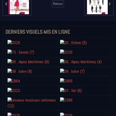
Retour
DERNIERS VISUELS MIS EN LIGNE