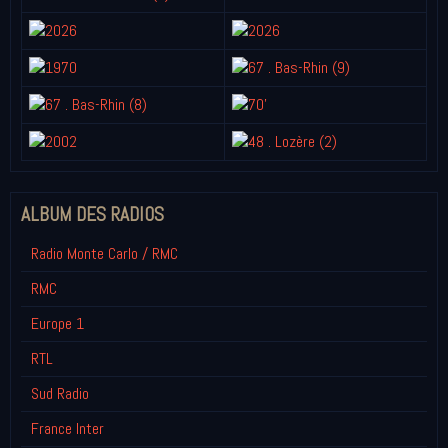
ALBUM DES RADIOS
Radio Monte Carlo / RMC
RMC
Europe 1
RTL
Sud Radio
France Inter