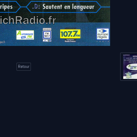
Retour