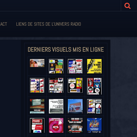
ACT
LIENS DE SITES DE L'UNIVERS RADIO
DERNIERS VISUELS MIS EN LIGNE