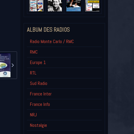
ALBUM DES RADIOS
Radio Monte Carlo / RMC
RMC
Europe 1
RTL
Sud Radio
France Inter
France Info
NRJ
Nostalgie