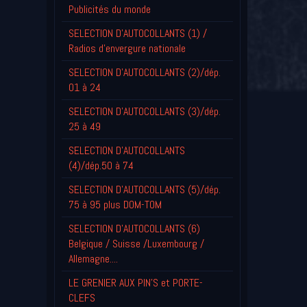
Publicités du monde
SELECTION D'AUTOCOLLANTS (1) /
Radios d'envergure nationale
SELECTION D'AUTOCOLLANTS (2)/dép.
01 à 24
SELECTION D'AUTOCOLLANTS (3)/dép.
25 à 49
SELECTION D'AUTOCOLLANTS
(4)/dép.50 à 74
SELECTION D'AUTOCOLLANTS (5)/dép.
75 à 95 plus DOM-TOM
SELECTION D'AUTOCOLLANTS (6)
Belgique / Suisse /Luxembourg /
Allemagne....
LE GRENIER AUX PIN'S et PORTE-
CLEFS