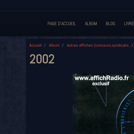
PAGE D'ACCUEIL
ALBUM
BLOG
LIVRE
Accueil
Album
Autres affiches (concours,syndicats...)
2002