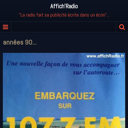
Affich'Radio
"La radio fait sa publicité écrite dans un écrin"...
années 90...