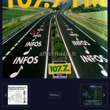
Retour