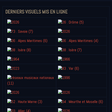
DERNIERS VISUELS MIS EN LIGNE