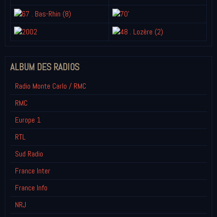
ALBUM DES RADIOS
Radio Monte Carlo / RMC
RMC
Europe 1
RTL
Sud Radio
France Inter
France Info
NRJ