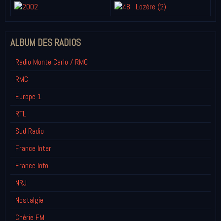
ALBUM DES RADIOS
Radio Monte Carlo / RMC
RMC
Europe 1
RTL
Sud Radio
France Inter
France Info
NRJ
Nostalgie
Chérie FM