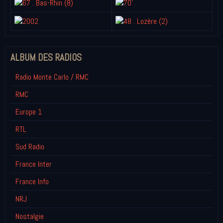
ALBUM DES RADIOS
Radio Monte Carlo / RMC
RMC
Europe 1
RTL
Sud Radio
France Inter
France Info
NRJ
Nostalgie