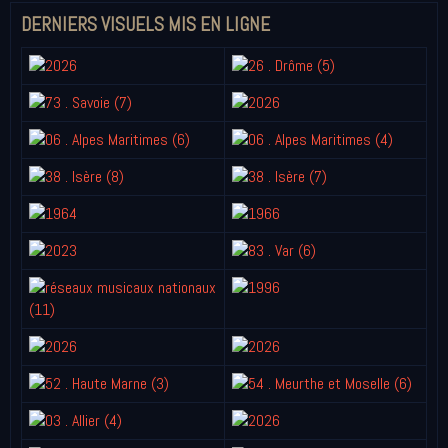
DERNIERS VISUELS MIS EN LIGNE