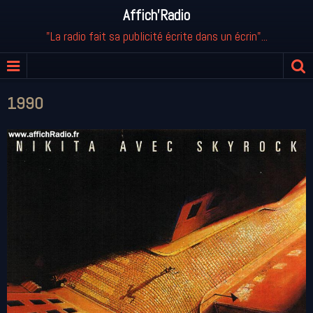
Affich'Radio
"La radio fait sa publicité écrite dans un écrin"...
1990