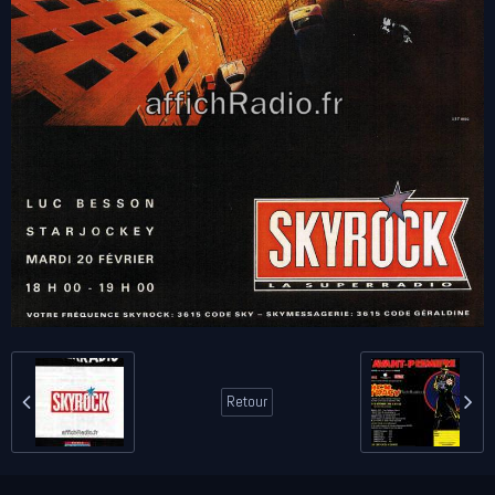
Retour