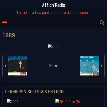
Affich'Radio
"La radio fait sa publicité écrite dans un écrin"...
1989
Retour
DERNIERS VISUELS MIS EN LIGNE