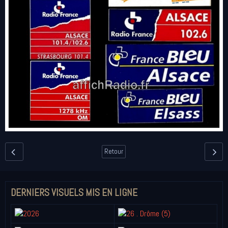
Retour
DERNIERS VISUELS MIS EN LIGNE