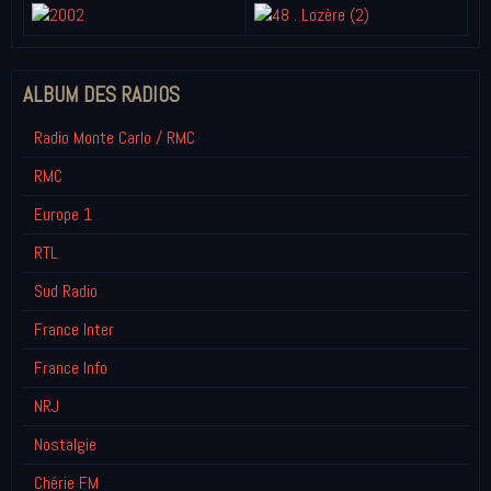
ALBUM DES RADIOS
Radio Monte Carlo / RMC
RMC
Europe 1
RTL
Sud Radio
France Inter
France Info
NRJ
Nostalgie
Chérie FM