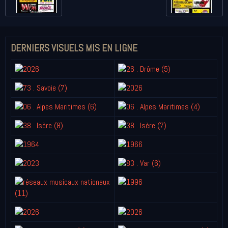
DERNIERS VISUELS MIS EN LIGNE