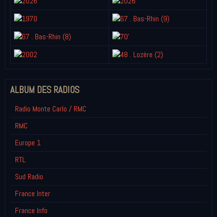
ALBUM DES RADIOS
Radio Monte Carlo / RMC
RMC
Europe 1
RTL
Sud Radio
France Inter
France Info