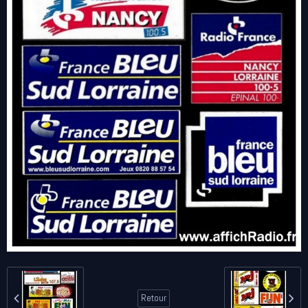
Retour